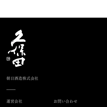
朝日酒造株式会社
運営会社
お問い合わせ