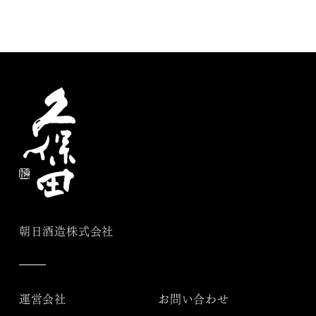
朝日酒造株式会社
運営会社
お問い合わせ