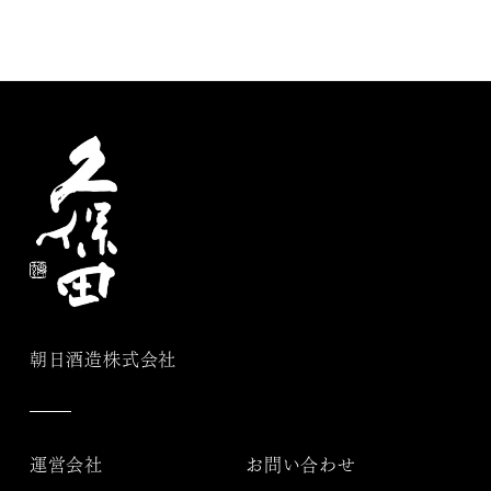
朝日酒造株式会社
運営会社
お問い合わせ