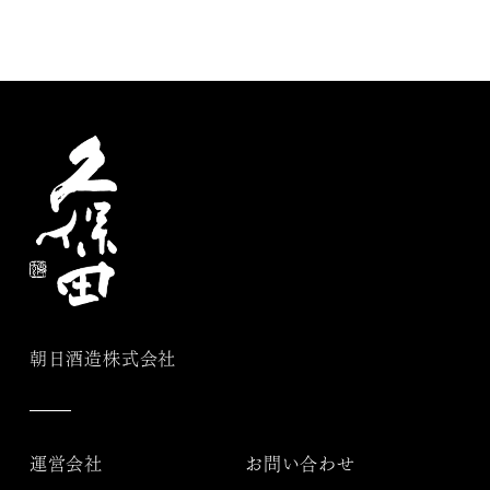
朝日酒造株式会社
運営会社
お問い合わせ