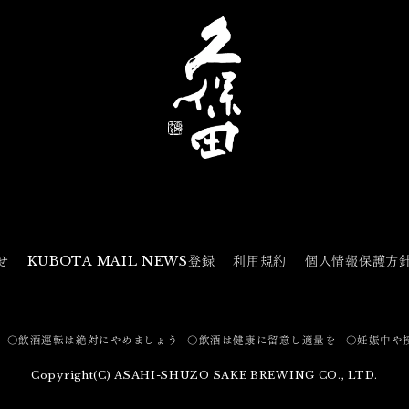
せ
KUBOTA MAIL NEWS登録
利用規約
個人情報保護方
〇飲酒運転は絶対にやめましょう
〇飲酒は健康に留意し適量を
〇妊娠中や
Copyright(C) ASAHI-SHUZO SAKE BREWING CO., LTD.