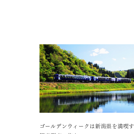
ゴールデンウィークは新潟県を満喫