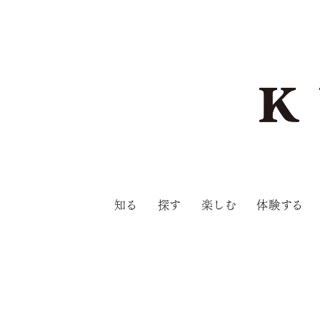
知る
探す
楽しむ
体験する