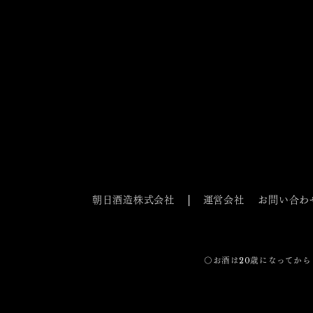
朝日酒造株式会社
運営会社
お問い合わ
〇お酒は20歳になってから