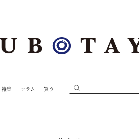
特集
コラム
買う