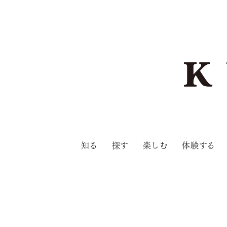
知る
探す
楽しむ
体験する