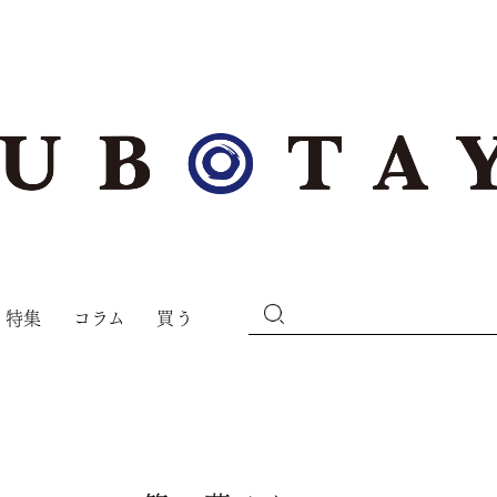
特集
コラム
買う