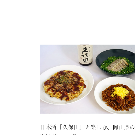
日本酒「久保田」と楽しむ、岡山県