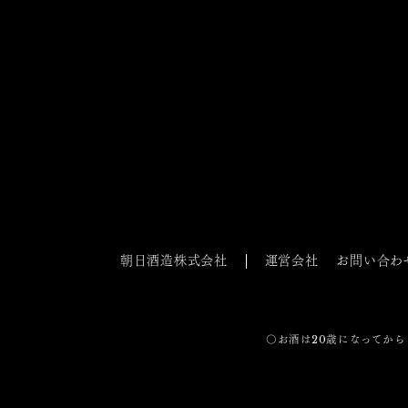
朝日酒造株式会社
運営会社
お問い合わ
〇お酒は20歳になってから