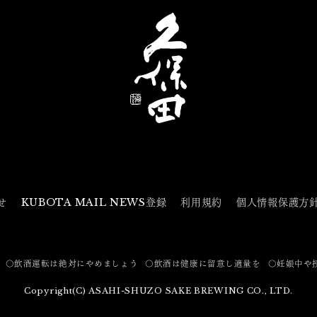
せ
KUBOTA MAIL NEWS登録
利用規約
個人情報保護方
〇飲酒運転は絶対にやめましょう
〇飲酒は健康に留意し適量を
〇妊娠中や
Copyright(C) ASAHI-SHUZO SAKE BREWING CO., LTD.