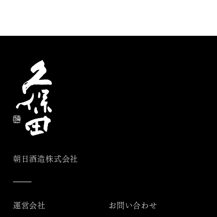
朝日酒造株式会社
運営会社
お問い合わせ