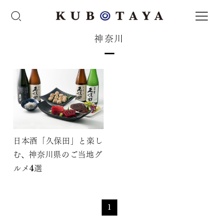
神奈川
日本酒「久保田」と楽し
む、神奈川県のご当地グ
ルメ4選
1