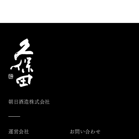
朝日酒造株式会社
運営会社
お問い合わせ