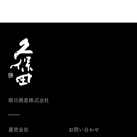
朝日酒造株式会社
運営会社
お問い合わせ