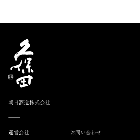
朝日酒造株式会社
運営会社
お問い合わせ