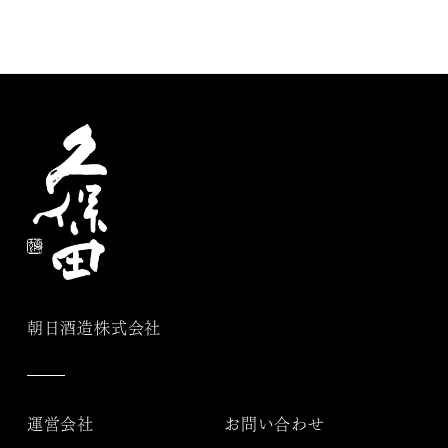
朝日酒造株式会社
運営会社
お問い合わせ