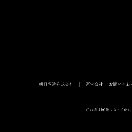
朝日酒造株式会社
運営会社
お問い合わ
〇お酒は20歳になってから