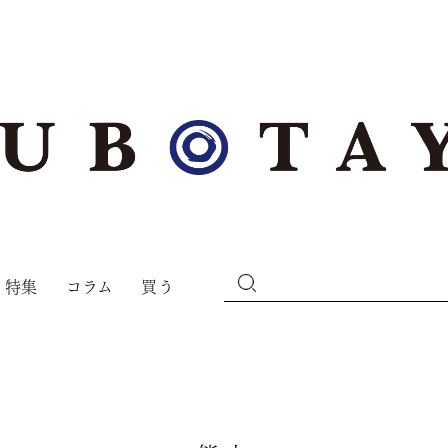
特集
コラム
買う