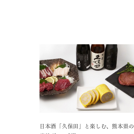
日本酒「久保田」と楽しむ、熊本県