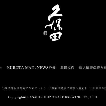
せ
KUBOTA MAIL NEWS登録
利用規約
個人情報保護方
〇飲酒運転は絶対にやめましょう
〇飲酒は健康に留意し適量を
〇妊娠中や
Copyright(C) ASAHI-SHUZO SAKE BREWING CO., LTD.