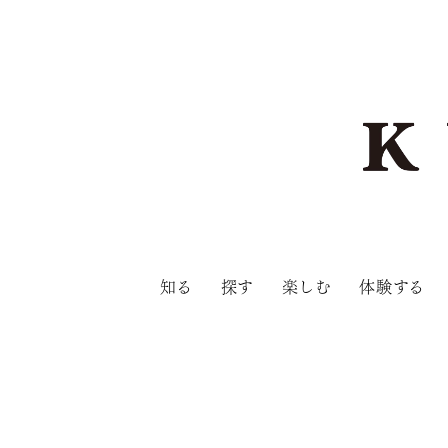
知る
探す
楽しむ
体験する