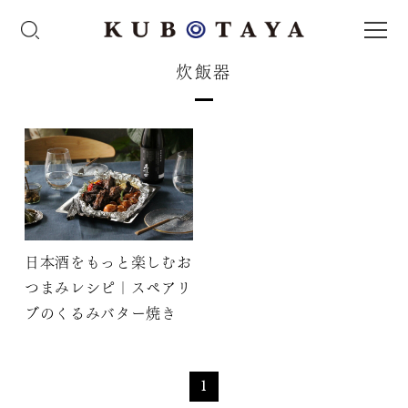
炊飯器
日本酒をもっと楽しむお
つまみレシピ｜スペアリ
ブのくるみバター焼き
1