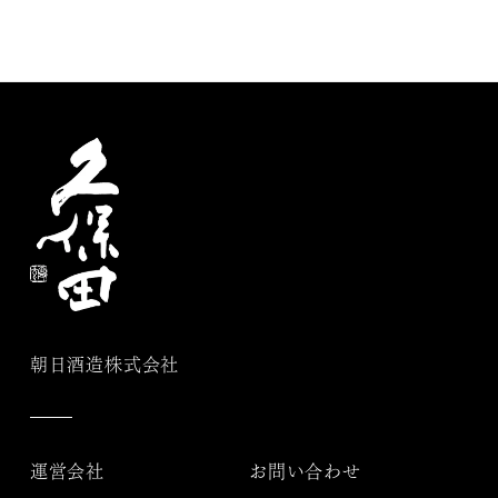
朝日酒造株式会社
運営会社
お問い合わせ