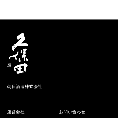
朝日酒造株式会社
運営会社
お問い合わせ