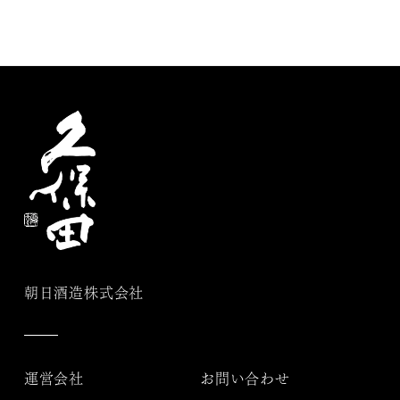
朝日酒造株式会社
運営会社
お問い合わせ