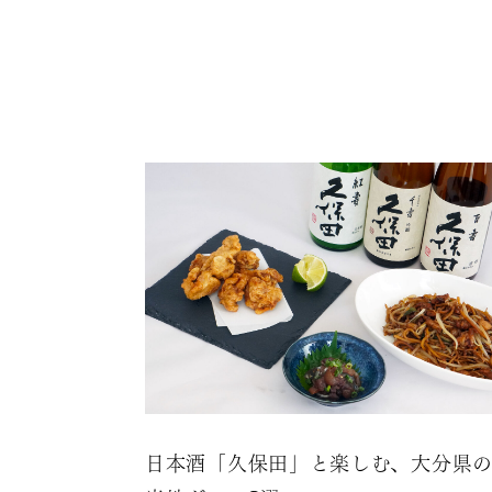
日本酒「久保田」と楽しむ、大分県