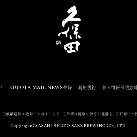
せ
KUBOTA MAIL NEWS登録
利用規約
個人情報保護方
〇飲酒運転は絶対にやめましょう
〇飲酒は健康に留意し適量を
〇妊娠中や
Copyright(C) ASAHI-SHUZO SAKE BREWING CO., LTD.