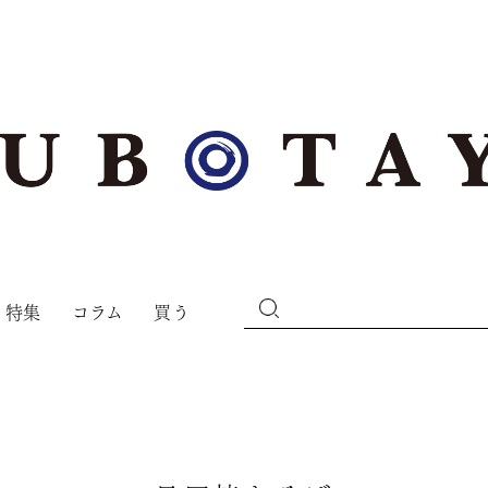
特集
コラム
買う