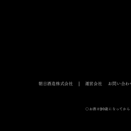
朝日酒造株式会社
運営会社
お問い合わ
〇お酒は20歳になってから