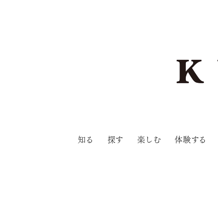
知る
探す
楽しむ
体験する