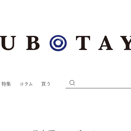
特集
コラム
買う