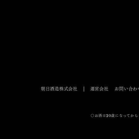
朝日酒造株式会社
運営会社
お問い合わ
〇お酒は20歳になってから