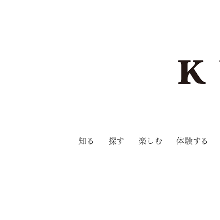
知る
探す
楽しむ
体験する