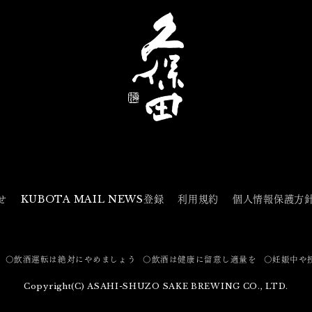
せ
KUBOTA MAIL NEWS登録
利用規約
個人情報保護方
〇飲酒運転は絶対にやめましょう
〇飲酒は健康に留意し適量を
〇妊娠中や
Copyright(C) ASAHI-SHUZO SAKE BREWING CO., LTD.