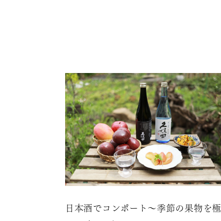
日本酒でコンポート～季節の果物を