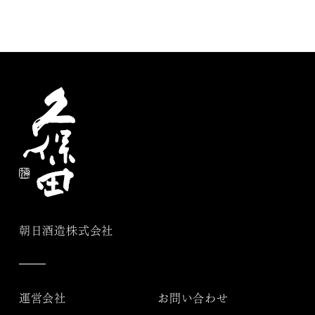
朝日酒造株式会社
運営会社
お問い合わせ