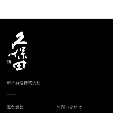
朝日酒造株式会社
運営会社
お問い合わせ