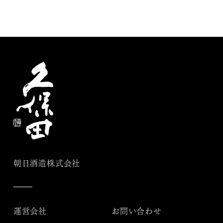
朝日酒造株式会社
運営会社
お問い合わせ