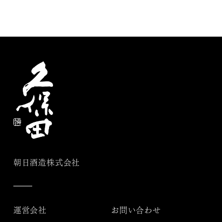
朝日酒造株式会社
運営会社
お問い合わせ