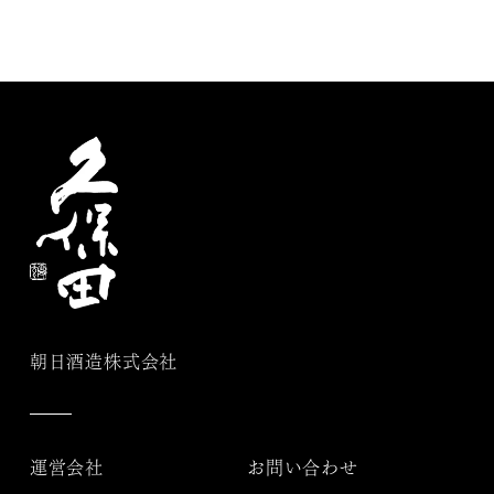
朝日酒造株式会社
運営会社
お問い合わせ