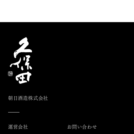
朝日酒造株式会社
運営会社
お問い合わせ