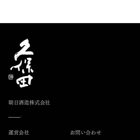
朝日酒造株式会社
運営会社
お問い合わせ