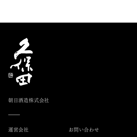
朝日酒造株式会社
運営会社
お問い合わせ