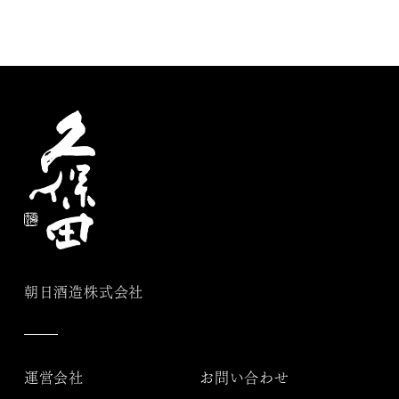
朝日酒造株式会社
運営会社
お問い合わせ