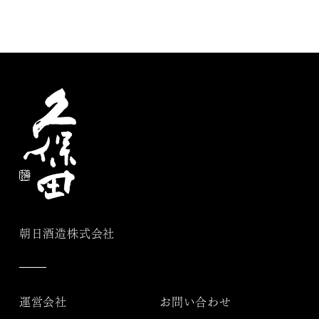
朝日酒造株式会社
運営会社
お問い合わせ