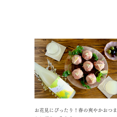
お花見にぴったり！春の爽やかおつ