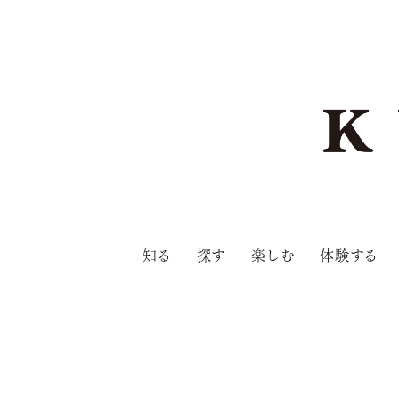
知る
探す
楽しむ
体験する