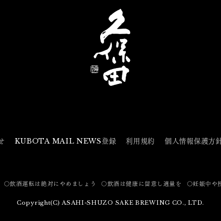
せ
KUBOTA MAIL NEWS登録
利用規約
個人情報保護方
〇飲酒運転は絶対にやめましょう
〇飲酒は健康に留意し適量を
〇妊娠中や
Copyright(C) ASAHI-SHUZO SAKE BREWING CO., LTD.