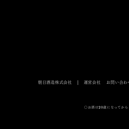
朝日酒造株式会社
運営会社
お問い合わ
〇お酒は20歳になってから