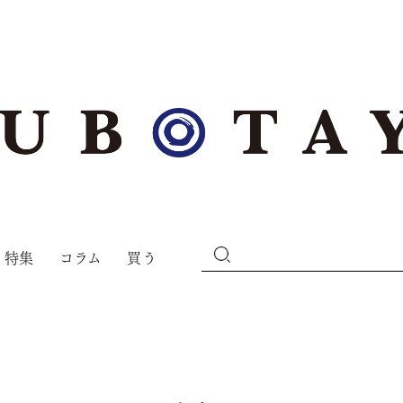
特集
コラム
買う