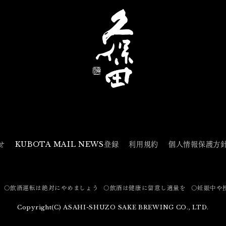
せ
KUBOTA MAIL NEWS登録
利用規約
個人情報保護方
〇飲酒運転は絶対にやめましょう
〇飲酒は健康に留意し適量を
〇妊娠中や
Copyright(C) ASAHI-SHUZO SAKE BREWING CO., LTD.