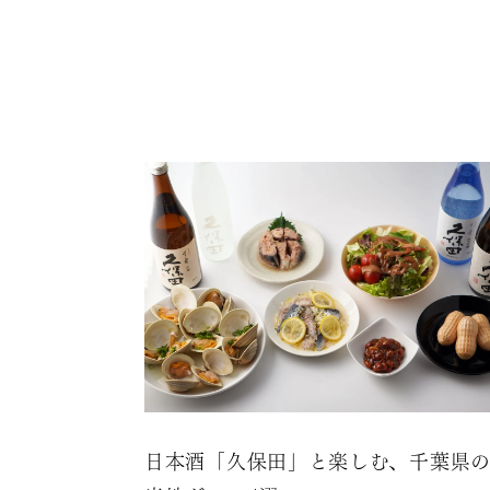
日本酒「久保田」と楽しむ、千葉県