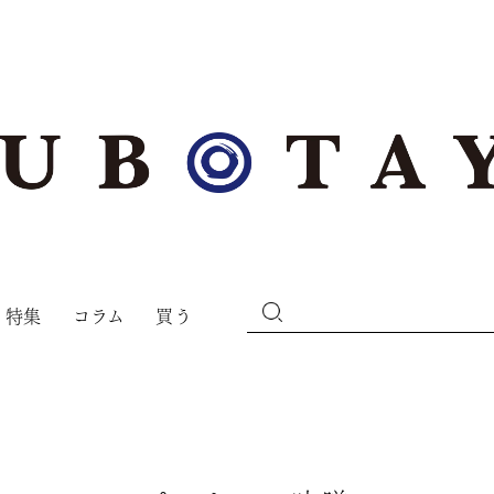
特集
コラム
買う