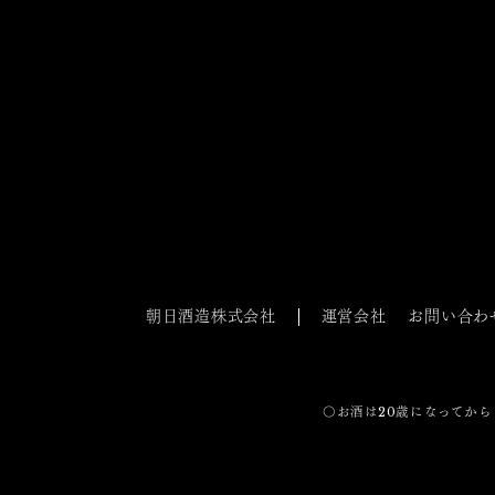
朝日酒造株式会社
運営会社
お問い合わ
〇お酒は20歳になってから