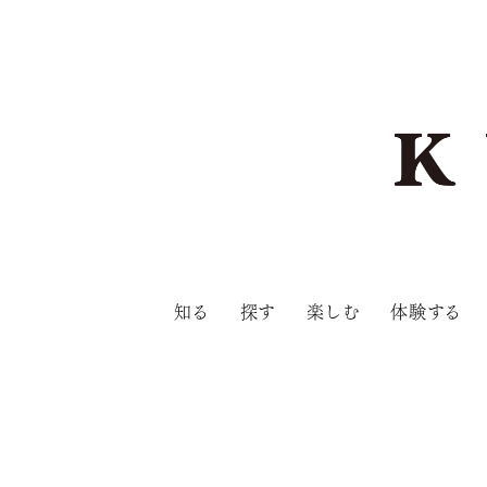
知る
探す
楽しむ
体験する