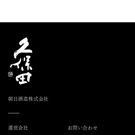
朝日酒造株式会社
運営会社
お問い合わせ