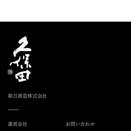
朝日酒造株式会社
運営会社
お問い合わせ