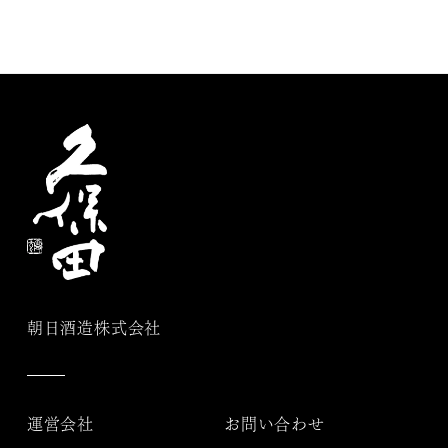
朝日酒造株式会社
運営会社
お問い合わせ