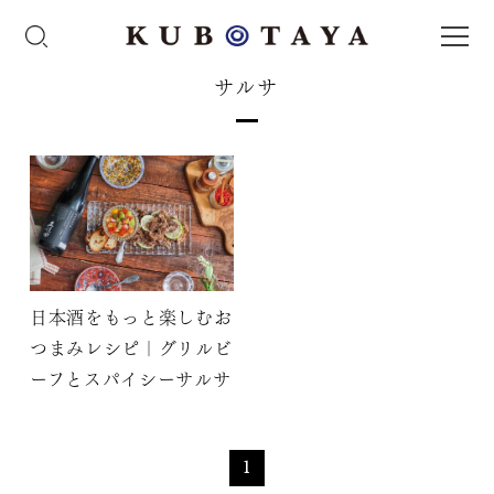
サルサ
日本酒をもっと楽しむお
つまみレシピ｜グリルビ
ーフとスパイシーサルサ
1