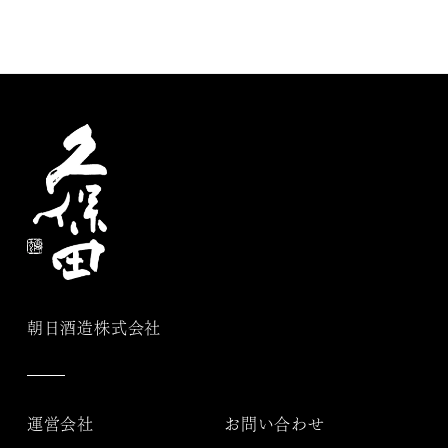
朝日酒造株式会社
運営会社
お問い合わせ