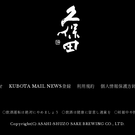
せ
KUBOTA MAIL NEWS登録
利用規約
個人情報保護方
〇飲酒運転は絶対にやめましょう
〇飲酒は健康に留意し適量を
〇妊娠中や
Copyright(C) ASAHI-SHUZO SAKE BREWING CO., LTD.