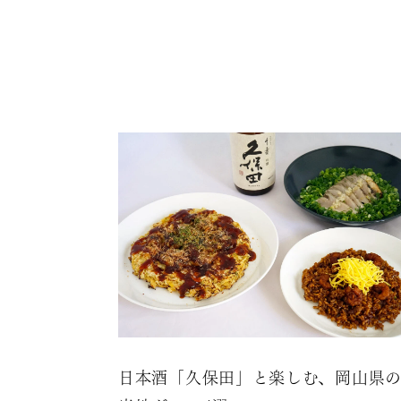
日本酒「久保田」と楽しむ、岡山県