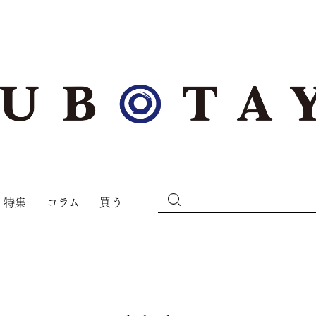
特集
コラム
買う