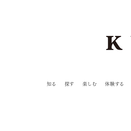
知る
探す
楽しむ
体験する