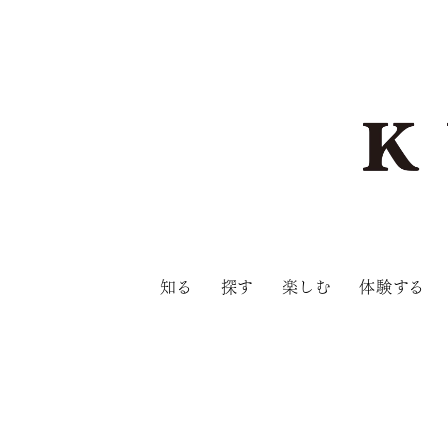
知る
探す
楽しむ
体験する