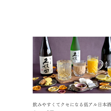
飲みやすくてクセになる低アル日本