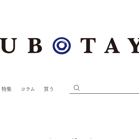
特集
コラム
買う