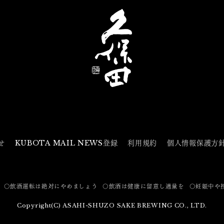
せ
KUBOTA MAIL NEWS登録
利用規約
個人情報保護方
〇飲酒運転は絶対にやめましょう
〇飲酒は健康に留意し適量を
〇妊娠中や
Copyright(C) ASAHI-SHUZO SAKE BREWING CO., LTD.