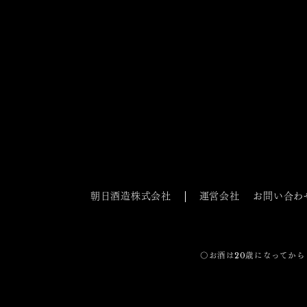
朝日酒造株式会社
運営会社
お問い合わ
〇お酒は20歳になってから