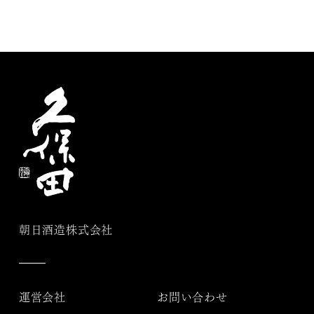
朝日酒造株式会社
運営会社
お問い合わせ