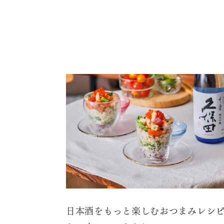
日本酒をもっと楽しむおつまみレシ