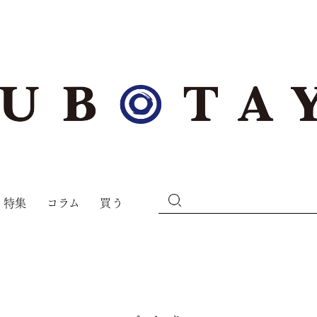
特集
コラム
買う