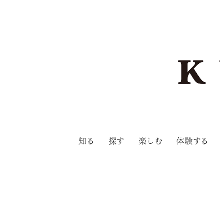
知る
探す
楽しむ
体験する