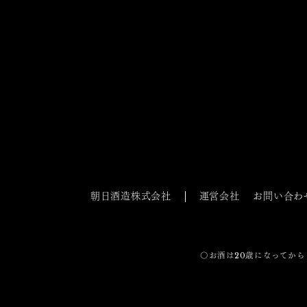
朝日酒造株式会社
運営会社
お問い合わ
〇お酒は20歳になってから