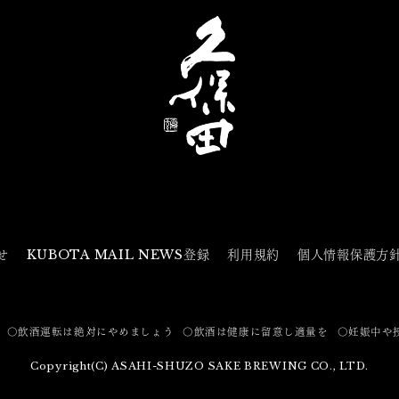
せ
KUBOTA MAIL NEWS登録
利用規約
個人情報保護方
〇飲酒運転は絶対にやめましょう
〇飲酒は健康に留意し適量を
〇妊娠中や
Copyright(C) ASAHI-SHUZO SAKE BREWING CO., LTD.