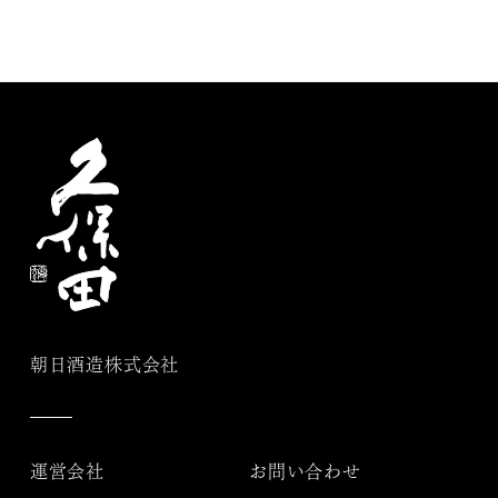
朝日酒造株式会社
運営会社
お問い合わせ