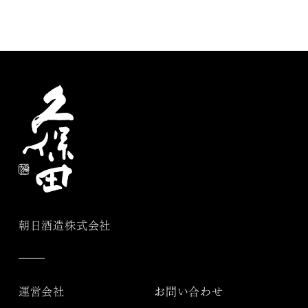
朝日酒造株式会社
運営会社
お問い合わせ