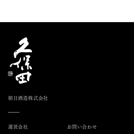
朝日酒造株式会社
運営会社
お問い合わせ