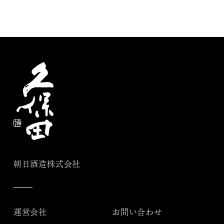
朝日酒造株式会社
運営会社
お問い合わせ