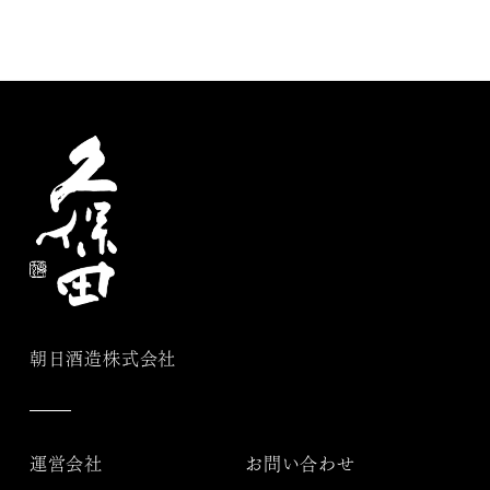
朝日酒造株式会社
運営会社
お問い合わせ