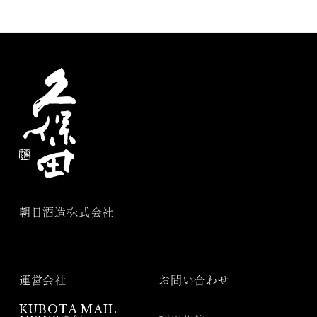
朝日酒造株式会社
運営会社
お問い合わせ
KUBOTA MAIL