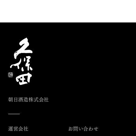
朝日酒造株式会社
運営会社
お問い合わせ