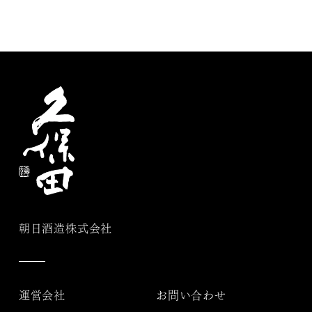
朝日酒造株式会社
運営会社
お問い合わせ