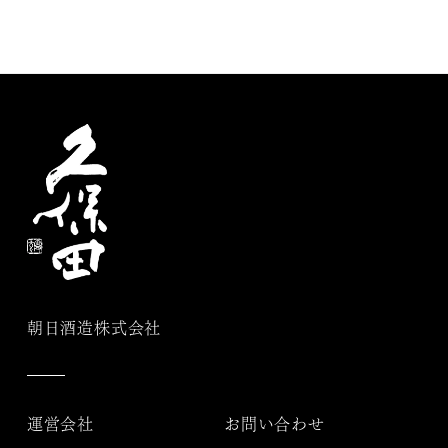
朝日酒造株式会社
運営会社
お問い合わせ