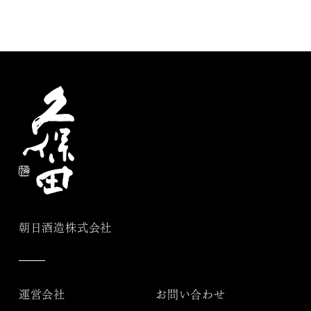
朝日酒造株式会社
運営会社
お問い合わせ