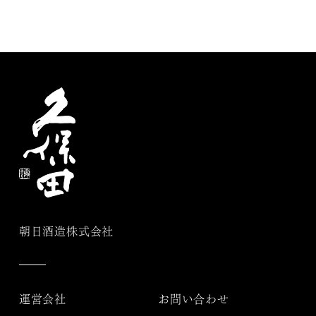
朝日酒造株式会社
運営会社
お問い合わせ