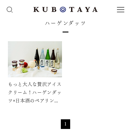
ハーゲンダッツ
もっと大人な贅沢アイス
クリーム！ハーゲンダッ
ツ×日本酒のペアリング
を検証してみた
1