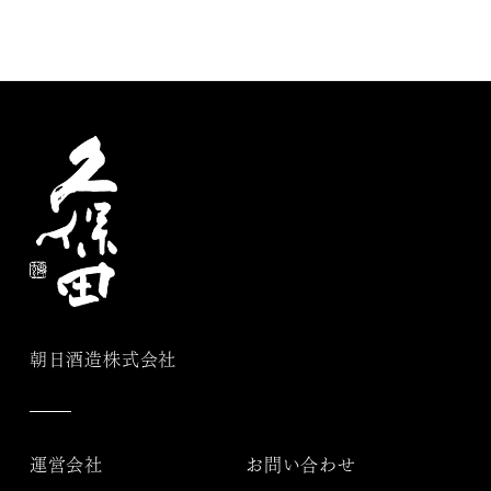
朝日酒造株式会社
運営会社
お問い合わせ