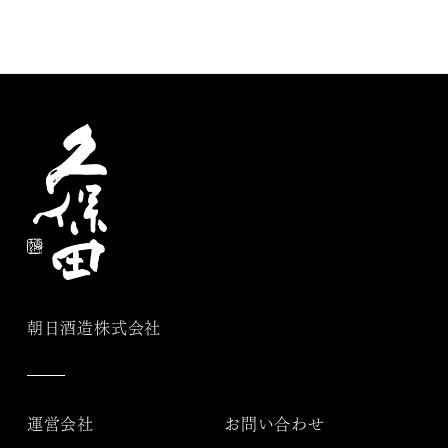
朝日酒造株式会社
運営会社
お問い合わせ